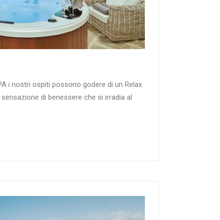
PA i nostri ospiti possono godere di un Relax
sensazione di benessere che si irradia al