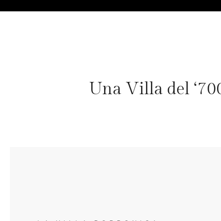
Una Villa del ‘700