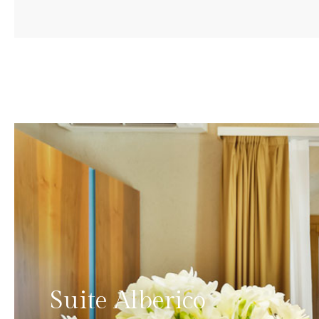
Suite Alberico