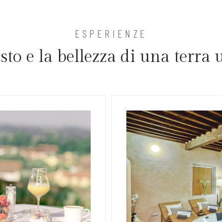
ESPERIENZE
usto e la bellezza di una terra 