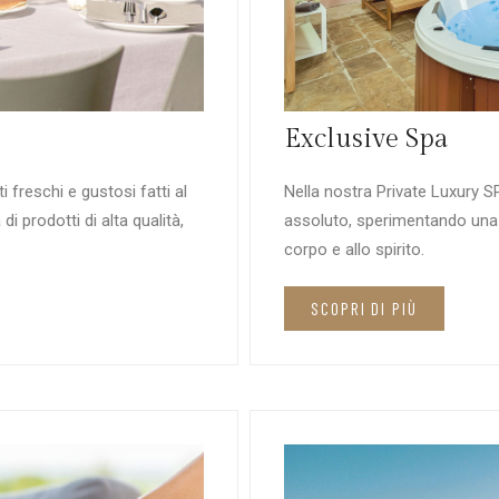
Exclusive Spa
freschi e gustosi fatti al
Nella nostra Private Luxury S
 prodotti di alta qualità,
assoluto, sperimentando una 
corpo e allo spirito.
SCOPRI DI PIÙ