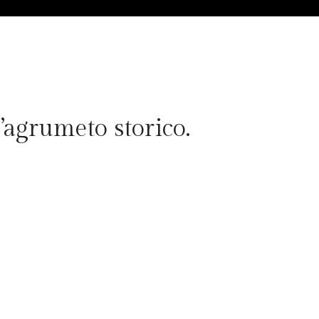
l’agrumeto storico.